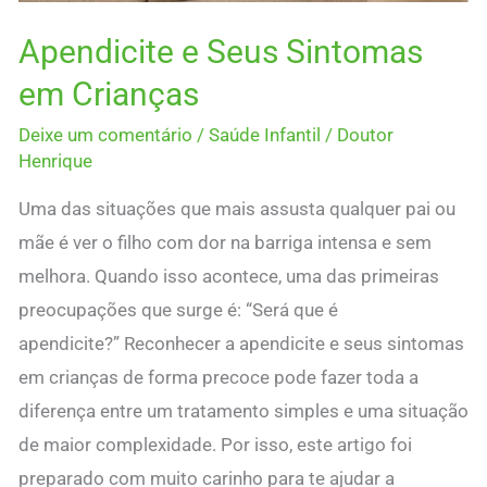
Apendicite e Seus Sintomas
em Crianças
Deixe um comentário
/
Saúde Infantil
/
Doutor
Henrique
Uma das situações que mais assusta qualquer pai ou
mãe é ver o filho com dor na barriga intensa e sem
melhora. Quando isso acontece, uma das primeiras
preocupações que surge é: “Será que é
apendicite?” Reconhecer a apendicite e seus sintomas
em crianças de forma precoce pode fazer toda a
diferença entre um tratamento simples e uma situação
de maior complexidade. Por isso, este artigo foi
preparado com muito carinho para te ajudar a