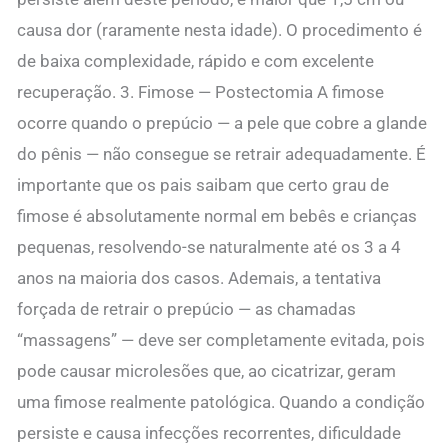
causa dor (raramente nesta idade). O procedimento é
de baixa complexidade, rápido e com excelente
recuperação. 3. Fimose — Postectomia A fimose
ocorre quando o prepúcio — a pele que cobre a glande
do pênis — não consegue se retrair adequadamente. É
importante que os pais saibam que certo grau de
fimose é absolutamente normal em bebês e crianças
pequenas, resolvendo-se naturalmente até os 3 a 4
anos na maioria dos casos. Ademais, a tentativa
forçada de retrair o prepúcio — as chamadas
“massagens” — deve ser completamente evitada, pois
pode causar microlesões que, ao cicatrizar, geram
uma fimose realmente patológica. Quando a condição
persiste e causa infecções recorrentes, dificuldade