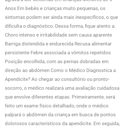
Anos Em bebês e crianças muito pequenas, os
sintomas podem ser ainda mais inespecíficos, o que
dificulta o diagnóstico. Dessa forma, fique atento a:
Choro intenso e irritabilidade sem causa aparente
Barriga distendida e endurecida Recusa alimentar
persistente Febre associada a vômitos repetidos
Posição encolhida, com as pernas dobradas em
direção ao abdômen Como o Médico Diagnostica a
Apendicite? Ao chegar ao consultório ou pronto-
socorro, o médico realizará uma avaliação cuidadosa
que envolve diferentes etapas. Primeiramente, será
feito um exame físico detalhado, onde o médico
palpará o abdômen da criança em busca de pontos
dolorosos característicos da apendicite. Em seguida,