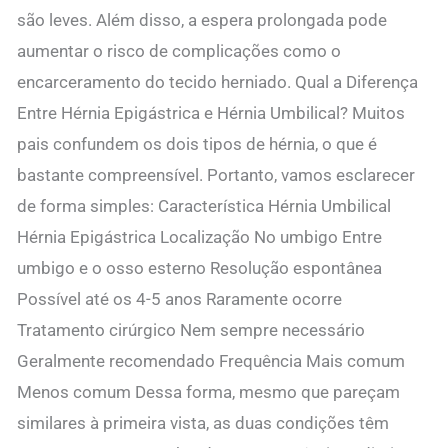
são leves. Além disso, a espera prolongada pode
aumentar o risco de complicações como o
encarceramento do tecido herniado. Qual a Diferença
Entre Hérnia Epigástrica e Hérnia Umbilical? Muitos
pais confundem os dois tipos de hérnia, o que é
bastante compreensível. Portanto, vamos esclarecer
de forma simples: Característica Hérnia Umbilical
Hérnia Epigástrica Localização No umbigo Entre
umbigo e o osso esterno Resolução espontânea
Possível até os 4-5 anos Raramente ocorre
Tratamento cirúrgico Nem sempre necessário
Geralmente recomendado Frequência Mais comum
Menos comum Dessa forma, mesmo que pareçam
similares à primeira vista, as duas condições têm