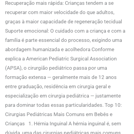
Recuperação mais rápida: Crianças tendem a se
recuperar com maior velocidade do que adultos,
graças à maior capacidade de regeneração tecidual
Suporte emocional: O cuidado com a criança e com a
família é parte essencial do processo, exigindo uma
abordagem humanizada e acolhedora Conforme
explica a American Pediatric Surgical Association
(APSA), o cirurgião pediátrico passa por uma
formação extensa — geralmente mais de 12 anos
entre graduação, residência em cirurgia geral e
especialização em cirurgia pediátrica — justamente
para dominar todas essas particularidades. Top 10:
Cirurgias Pediátricas Mais Comuns em Bebês e
Crianças 1. Hérnia Inguinal A hérnia inguinal é, sem
dúvida, uma das cirurgias pediátricas mais comuns