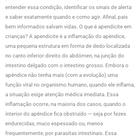
entender essa condição, identificar os sinais de alerta
e saber exatamente quando e como agir. Afinal, pais
bem informados salvam vidas. O que é apendicite em
crianças? A apendicite é a inflamação do apêndice,
uma pequena estrutura em forma de dedo localizada
no canto inferior direito do abdômen, na junção do
intestino delgado com o intestino grosso. Embora o
apêndice não tenha mais (com a evolução) uma
função vital no organismo humano, quando ele inflama,
a situação exige atenção médica imediata. Essa
inflamação ocorre, na maioria dos casos, quando o
interior do apêndice fica obstruído — seja por fezes
endurecidas, muco espessado ou, menos
frequentemente, por parasitas intestinais. Essa