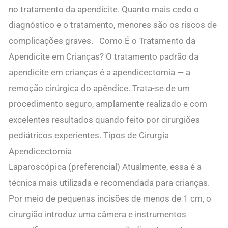
no tratamento da apendicite. Quanto mais cedo o
diagnóstico e o tratamento, menores são os riscos de
complicações graves. Como É o Tratamento da
Apendicite em Crianças? O tratamento padrão da
apendicite em crianças é a apendicectomia — a
remoção cirúrgica do apêndice. Trata-se de um
procedimento seguro, amplamente realizado e com
excelentes resultados quando feito por cirurgiões
pediátricos experientes. Tipos de Cirurgia
Apendicectomia
Laparoscópica (preferencial) Atualmente, essa é a
técnica mais utilizada e recomendada para crianças.
Por meio de pequenas incisões de menos de 1 cm, o
cirurgião introduz uma câmera e instrumentos