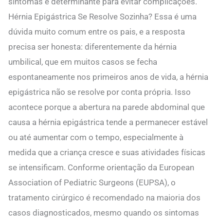
sintomas é determinante para evitar complicações.
Hérnia Epigástrica Se Resolve Sozinha? Essa é uma
dúvida muito comum entre os pais, e a resposta
precisa ser honesta: diferentemente da hérnia
umbilical, que em muitos casos se fecha
espontaneamente nos primeiros anos de vida, a hérnia
epigástrica não se resolve por conta própria. Isso
acontece porque a abertura na parede abdominal que
causa a hérnia epigástrica tende a permanecer estável
ou até aumentar com o tempo, especialmente à
medida que a criança cresce e suas atividades físicas
se intensificam. Conforme orientação da European
Association of Pediatric Surgeons (EUPSA), o
tratamento cirúrgico é recomendado na maioria dos
casos diagnosticados, mesmo quando os sintomas