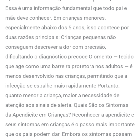
Essa é uma informação fundamental que todo pai e
mãe deve conhecer. Em crianças menores,
especialmente abaixo dos 5 anos, isso acontece por
duas razões principais: Crianças pequenas não
conseguem descrever a dor com precisão,
dificultando o diagnóstico precoce O omento — tecido
que age como uma barreira protetora nos adultos — é
menos desenvolvido nas crianças, permitindo que a
infecção se espalhe mais rapidamente Portanto,
quanto menor a criança, maior a necessidade de
atenção aos sinais de alerta. Quais São os Sintomas
da Apendicite em Crianças? Reconhecer a apendicite e
seus sintomas em crianças é o passo mais importante
que os pais podem dar. Embora os sintomas possam