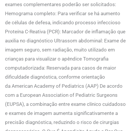
exames complementares poderão ser solicitados:
Hemograma completo: Para verificar se há aumento
de células de defesa, indicando processo infeccioso
Proteína C-Reativa (PCR): Marcador de inflamação que
auxilia no diagnóstico Ultrassom abdominal: Exame de
imagem seguro, sem radiação, muito utilizado em
crianças para visualizar o apêndice Tomografia
computadorizada: Reservada para casos de maior
dificuldade diagnóstica, conforme orientação
da American Academy of Pediatrics (AAP) De acordo
com a European Association of Pediatric Surgeons
(EUPSA), a combinação entre exame clínico cuidadoso
e exames de imagem aumenta significativamente a
precisão diagnóstica, reduzindo o risco de cirurgias