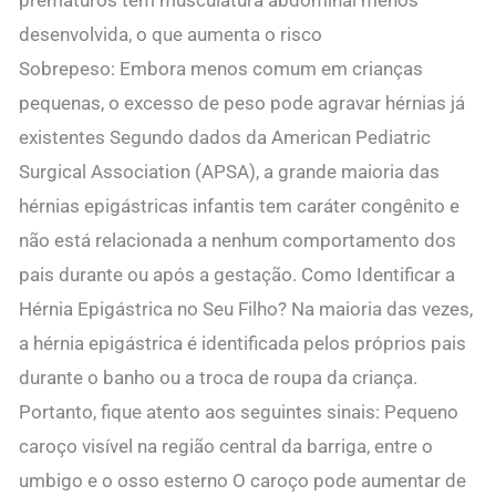
desenvolvida, o que aumenta o risco
Sobrepeso: Embora menos comum em crianças
pequenas, o excesso de peso pode agravar hérnias já
existentes Segundo dados da American Pediatric
Surgical Association (APSA), a grande maioria das
hérnias epigástricas infantis tem caráter congênito e
não está relacionada a nenhum comportamento dos
pais durante ou após a gestação. Como Identificar a
Hérnia Epigástrica no Seu Filho? Na maioria das vezes,
a hérnia epigástrica é identificada pelos próprios pais
durante o banho ou a troca de roupa da criança.
Portanto, fique atento aos seguintes sinais: Pequeno
caroço visível na região central da barriga, entre o
umbigo e o osso esterno O caroço pode aumentar de