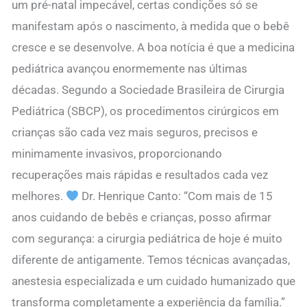
um pré-natal impecável, certas condições só se
manifestam após o nascimento, à medida que o bebê
cresce e se desenvolve. A boa notícia é que a medicina
pediátrica avançou enormemente nas últimas
décadas. Segundo a Sociedade Brasileira de Cirurgia
Pediátrica (SBCP), os procedimentos cirúrgicos em
crianças são cada vez mais seguros, precisos e
minimamente invasivos, proporcionando
recuperações mais rápidas e resultados cada vez
melhores.
Dr. Henrique Canto: “Com mais de 15
anos cuidando de bebês e crianças, posso afirmar
com segurança: a cirurgia pediátrica de hoje é muito
diferente de antigamente. Temos técnicas avançadas,
anestesia especializada e um cuidado humanizado que
transforma completamente a experiência da família.”