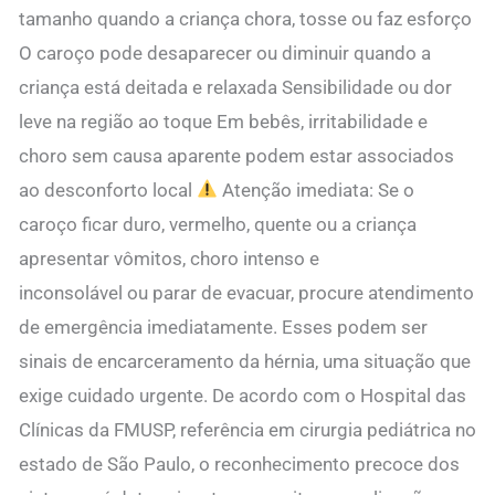
tamanho quando a criança chora, tosse ou faz esforço
O caroço pode desaparecer ou diminuir quando a
criança está deitada e relaxada Sensibilidade ou dor
leve na região ao toque Em bebês, irritabilidade e
choro sem causa aparente podem estar associados
ao desconforto local
Atenção imediata: Se o
caroço ficar duro, vermelho, quente ou a criança
apresentar vômitos, choro intenso e
inconsolável ou parar de evacuar, procure atendimento
de emergência imediatamente. Esses podem ser
sinais de encarceramento da hérnia, uma situação que
exige cuidado urgente. De acordo com o Hospital das
Clínicas da FMUSP, referência em cirurgia pediátrica no
estado de São Paulo, o reconhecimento precoce dos