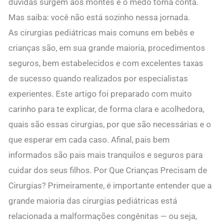
dúvidas surgem aos montes e o medo toma conta.
Mas saiba: você não está sozinho nessa jornada.
As cirurgias pediátricas mais comuns em bebês e
crianças são, em sua grande maioria, procedimentos
seguros, bem estabelecidos e com excelentes taxas
de sucesso quando realizados por especialistas
experientes. Este artigo foi preparado com muito
carinho para te explicar, de forma clara e acolhedora,
quais são essas cirurgias, por que são necessárias e o
que esperar em cada caso. Afinal, pais bem
informados são pais mais tranquilos e seguros para
cuidar dos seus filhos. Por Que Crianças Precisam de
Cirurgias? Primeiramente, é importante entender que a
grande maioria das cirurgias pediátricas está
relacionada a malformações congênitas — ou seja,