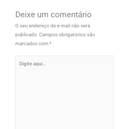
Deixe um comentário
O seu endereço de e-mail não será
publicado.
Campos obrigatórios são
marcados com
*
Digite
aqui...