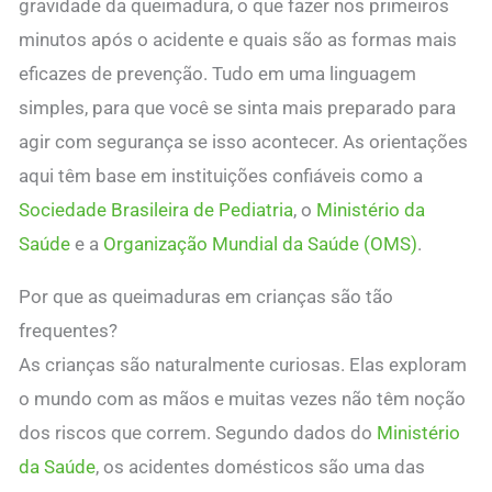
gravidade da queimadura, o que fazer nos primeiros
minutos após o acidente e quais são as formas mais
eficazes de prevenção. Tudo em uma linguagem
simples, para que você se sinta mais preparado para
agir com segurança se isso acontecer. As orientações
aqui têm base em instituições confiáveis como a
Sociedade Brasileira de Pediatria
, o
Ministério da
Saúde
e a
Organização Mundial da Saúde (OMS)
.
Por que as queimaduras em crianças são tão
frequentes?
As crianças são naturalmente curiosas. Elas exploram
o mundo com as mãos e muitas vezes não têm noção
dos riscos que correm. Segundo dados do
Ministério
da Saúde
, os acidentes domésticos são uma das