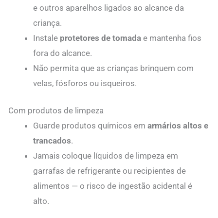
e outros aparelhos ligados ao alcance da
criança.
Instale
protetores de tomada
e mantenha fios
fora do alcance.
Não permita que as crianças brinquem com
velas, fósforos ou isqueiros.
Com produtos de limpeza
Guarde produtos químicos em
armários altos e
trancados
.
Jamais coloque líquidos de limpeza em
garrafas de refrigerante ou recipientes de
alimentos — o risco de ingestão acidental é
alto.