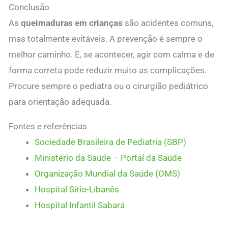
Conclusão
As
queimaduras em crianças
são acidentes comuns,
mas totalmente evitáveis. A prevenção é sempre o
melhor caminho. E, se acontecer, agir com calma e de
forma correta pode reduzir muito as complicações.
Procure sempre o pediatra ou o cirurgião pediátrico
para orientação adequada.
Fontes e referências
Sociedade Brasileira de Pediatria (SBP)
Ministério da Saúde – Portal da Saúde
Organização Mundial da Saúde (OMS)
Hospital Sírio-Libanês
Hospital Infantil Sabará