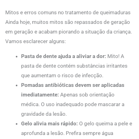
Mitos e erros comuns no tratamento de queimaduras
Ainda hoje, muitos mitos são repassados de geração
em geração e acabam piorando a situação da criança.
Vamos esclarecer alguns:
Pasta de dente ajuda a aliviar a dor:
Mito! A
pasta de dente contém substâncias irritantes
que aumentam o risco de infecção.
Pomadas antibióticas devem ser aplicadas
imediatamente:
Apenas sob orientação
médica. O uso inadequado pode mascarar a
gravidade da lesão.
Gelo alivia mais rápido:
O gelo queima a pele e
aprofunda a lesão. Prefira sempre água