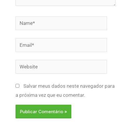
Name*
Email*
Website
Salvar meus dados neste navegador para
a próxima vez que eu comentar.