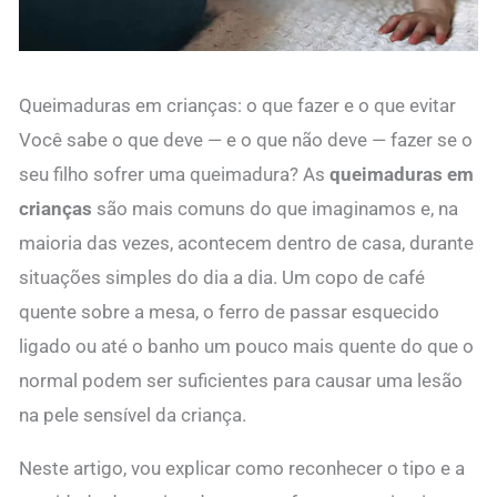
Queimaduras em crianças: o que fazer e o que evitar
Você sabe o que deve — e o que não deve — fazer se o
seu filho sofrer uma queimadura? As
queimaduras em
crianças
são mais comuns do que imaginamos e, na
maioria das vezes, acontecem dentro de casa, durante
situações simples do dia a dia. Um copo de café
quente sobre a mesa, o ferro de passar esquecido
ligado ou até o banho um pouco mais quente do que o
normal podem ser suficientes para causar uma lesão
na pele sensível da criança.
Neste artigo, vou explicar como reconhecer o tipo e a