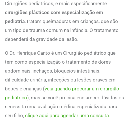
Cirurgiões pediátricos, e mais especificamente
cirurgiões plásticos com especialização em
pediatria
, tratam queimaduras em crianças, que são
um tipo de trauma comum na infância. O tratamento
dependerá da gravidade da lesão.
O Dr. Henrique Canto é um Cirurgião pediátrico que
tem como especialização o tratamento de dores
abdominais, inchaços, bloqueios intestinais,
dificuldade urinária, infecções ou lesões graves em
bebês e crianças (
veja quando procurar um cirurgião
pediátrico
), mas se você precisa esclarecer dúvidas ou
necessita uma avaliação médica especializada para
seu filho,
clique aqui para agendar uma consulta
.