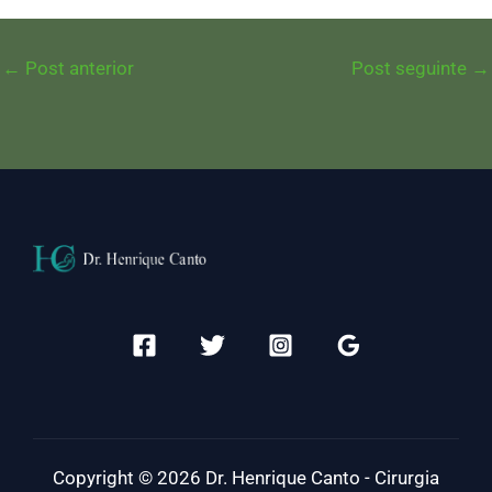
←
Post anterior
Post seguinte
→
Copyright © 2026 Dr. Henrique Canto - Cirurgia