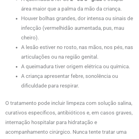
área maior que a palma da mão da criança.
Houver bolhas grandes, dor intensa ou sinais de
infecção (vermelhidão aumentada, pus, mau
cheiro).
A lesão estiver no rosto, nas mãos, nos pés, nas
articulações ou na região genital.
A queimadura tiver origem elétrica ou química.
A criança apresentar febre, sonolência ou
dificuldade para respirar.
O tratamento pode incluir limpeza com solução salina,
curativos específicos, antibióticos e, em casos graves,
internação hospitalar para hidratação e
acompanhamento cirúrgico. Nunca tente tratar uma