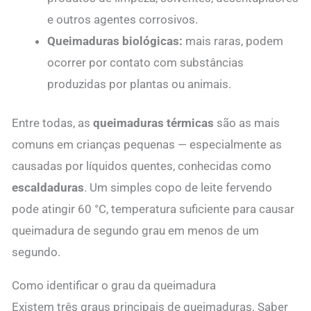
e outros agentes corrosivos.
Queimaduras biológicas:
mais raras, podem
ocorrer por contato com substâncias
produzidas por plantas ou animais.
Entre todas, as
queimaduras térmicas
são as mais
comuns em crianças pequenas — especialmente as
causadas por líquidos quentes, conhecidas como
escaldaduras
. Um simples copo de leite fervendo
pode atingir 60 °C, temperatura suficiente para causar
queimadura de segundo grau em menos de um
segundo.
Como identificar o grau da queimadura
Existem três graus principais de queimaduras. Saber