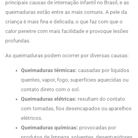
principais causas de internação infantil no Brasil, e as
queimaduras estão entre as mais comuns. A pele da
criança é mais fina e delicada, o que faz com que o
calor penetre com mais facilidade e provoque lesões
profundas.
As queimaduras podem ocorrer por diversas causas:
Queimaduras térmicas:
causadas por líquidos
quentes, vapor, fogo, superfícies aquecidas ou
contato direto com o sol.
Queimaduras elétricas:
resultam do contato
com tomadas, fios desencapados ou aparelhos
elétricos.
Queimaduras químicas:
provocadas por
produtos de limpeza, solventes, desentupidores