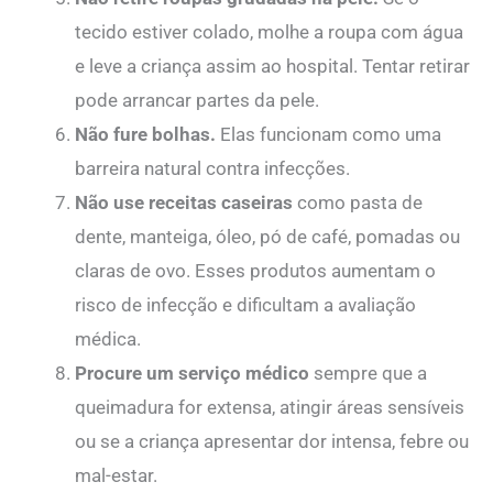
tecido estiver colado, molhe a roupa com água
e leve a criança assim ao hospital. Tentar retirar
pode arrancar partes da pele.
Não fure bolhas.
Elas funcionam como uma
barreira natural contra infecções.
Não use receitas caseiras
como pasta de
dente, manteiga, óleo, pó de café, pomadas ou
claras de ovo. Esses produtos aumentam o
risco de infecção e dificultam a avaliação
médica.
Procure um serviço médico
sempre que a
queimadura for extensa, atingir áreas sensíveis
ou se a criança apresentar dor intensa, febre ou
mal-estar.