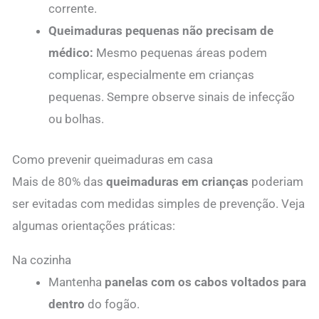
corrente.
Queimaduras pequenas não precisam de
médico:
Mesmo pequenas áreas podem
complicar, especialmente em crianças
pequenas. Sempre observe sinais de infecção
ou bolhas.
Como prevenir queimaduras em casa
Mais de 80% das
queimaduras em crianças
poderiam
ser evitadas com medidas simples de prevenção. Veja
algumas orientações práticas:
Na cozinha
Mantenha
panelas com os cabos voltados para
dentro
do fogão.