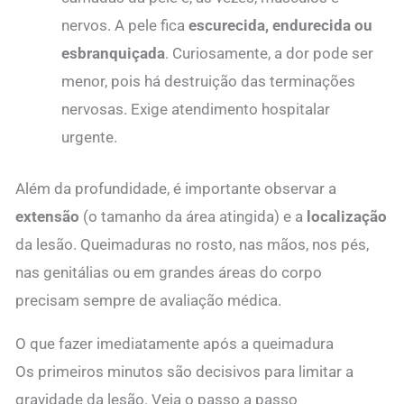
nervos. A pele fica
escurecida, endurecida ou
esbranquiçada
. Curiosamente, a dor pode ser
menor, pois há destruição das terminações
nervosas. Exige atendimento hospitalar
urgente.
Além da profundidade, é importante observar a
extensão
(o tamanho da área atingida) e a
localização
da lesão. Queimaduras no rosto, nas mãos, nos pés,
nas genitálias ou em grandes áreas do corpo
precisam sempre de avaliação médica.
O que fazer imediatamente após a queimadura
Os primeiros minutos são decisivos para limitar a
gravidade da lesão. Veja o passo a passo