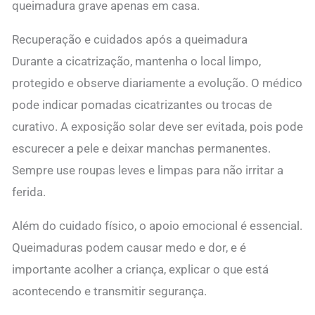
queimadura grave apenas em casa.
Recuperação e cuidados após a queimadura
Durante a cicatrização, mantenha o local limpo,
protegido e observe diariamente a evolução. O médico
pode indicar pomadas cicatrizantes ou trocas de
curativo. A exposição solar deve ser evitada, pois pode
escurecer a pele e deixar manchas permanentes.
Sempre use roupas leves e limpas para não irritar a
ferida.
Além do cuidado físico, o apoio emocional é essencial.
Queimaduras podem causar medo e dor, e é
importante acolher a criança, explicar o que está
acontecendo e transmitir segurança.