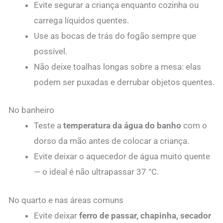
Evite segurar a criança enquanto cozinha ou
carrega líquidos quentes.
Use as bocas de trás do fogão sempre que
possível.
Não deixe toalhas longas sobre a mesa: elas
podem ser puxadas e derrubar objetos quentes.
No banheiro
Teste a
temperatura da água do banho
com o
dorso da mão antes de colocar a criança.
Evite deixar o aquecedor de água muito quente
— o ideal é não ultrapassar 37 °C.
No quarto e nas áreas comuns
Evite deixar
ferro de passar, chapinha, secador