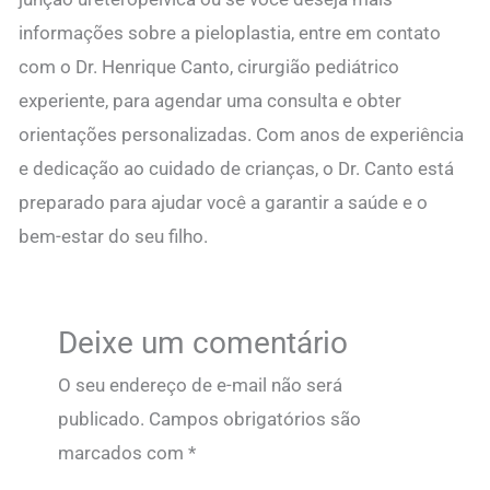
informações sobre a pieloplastia, entre em contato
com o Dr. Henrique Canto, cirurgião pediátrico
experiente, para agendar uma consulta e obter
orientações personalizadas. Com anos de experiência
e dedicação ao cuidado de crianças, o Dr. Canto está
preparado para ajudar você a garantir a saúde e o
bem-estar do seu filho.
Deixe um comentário
O seu endereço de e-mail não será
publicado.
Campos obrigatórios são
marcados com
*