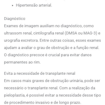
Hipertensão arterial.
Diagnóstico
Exames de imagem auxiliam no diagnóstico, como
ultrassom renal, cintilografia renal (DMSA ou MAG-3) e
urografia excretora. Entre outras coisas, esses exames
ajudam a avaliar o grau de obstrução e a função renal.
O diagnóstico precoce é crucial para evitar danos
permanentes ao rim.
Evita a necessidade de transplante renal
Em casos mais graves de obstrução urinária, pode ser
necessário o transplante renal. Com a realização da
pieloplastia, é possível evitar a necessidade desse tipo
de procedimento invasivo e de longo prazo.