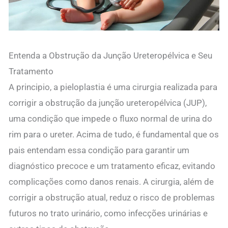
Entenda a Obstrução da Junção Ureteropélvica e Seu
Tratamento
A principio, a pieloplastia é uma cirurgia realizada para
corrigir a obstrução da junção ureteropélvica (JUP),
uma condição que impede o fluxo normal de urina do
rim para o ureter. Acima de tudo, é fundamental que os
pais entendam essa condição para garantir um
diagnóstico precoce e um tratamento eficaz, evitando
complicações como danos renais. A cirurgia, além de
corrigir a obstrução atual, reduz o risco de problemas
futuros no trato urinário, como infecções urinárias e