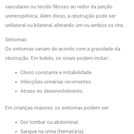
vasculares ou tecido fibroso ao redor da junção
ureteropélvica. Além disso, a obstrução pode ser
unilateral ou bilateral, afetando um ou ambos os rins.
Sintomas
Os sintomas variam de acordo com a gravidade da
obstrução. Em bebês, os sinais podem incluir:
Choro constante e irritabilidade.
Infecções urinárias recorrentes.
Atraso no desenvolvimento.
Em crianças maiores, os sintomas podem ser:
Dor lombar ou abdominal.
Sangue na urina (hematúria).