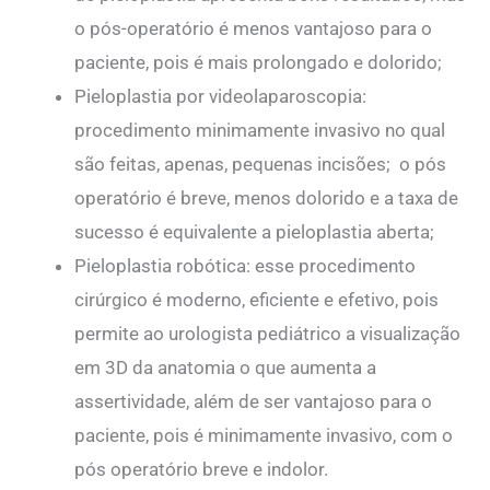
o pós-operatório é menos vantajoso para o
paciente, pois é mais prolongado e dolorido;
Pieloplastia por videolaparoscopia:
procedimento minimamente invasivo no qual
são feitas, apenas, pequenas incisões; o pós
operatório é breve, menos dolorido e a taxa de
sucesso é equivalente a pieloplastia aberta;
Pieloplastia robótica: esse procedimento
cirúrgico é moderno, eficiente e efetivo, pois
permite ao urologista pediátrico a visualização
em 3D da anatomia o que aumenta a
assertividade, além de ser vantajoso para o
paciente, pois é minimamente invasivo, com o
pós operatório breve e indolor.