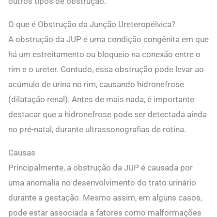
outros tipos de obstrução.
O que é Obstrução da Junção Ureteropélvica?
A obstrução da JUP é uma condição congênita em que
há um estreitamento ou bloqueio na conexão entre o
rim e o ureter. Contudo, essa obstrução pode levar ao
acúmulo de urina no rim, causando hidronefrose
(dilatação renal). Antes de mais nada, é importante
destacar que a hidronefrose pode ser detectada ainda
no pré-natal, durante ultrassonografias de rotina.
Causas
Principalmente, a obstrução da JUP é causada por
uma anomalia no desenvolvimento do trato urinário
durante a gestação. Mesmo assim, em alguns casos,
pode estar associada a fatores como malformações