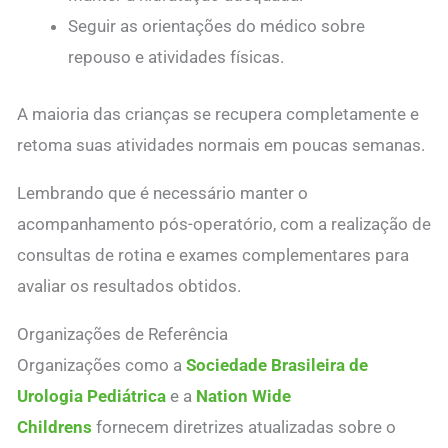
Seguir as orientações do médico sobre
repouso e atividades físicas.
A maioria das crianças se recupera completamente e
retoma suas atividades normais em poucas semanas.
Lembrando que é necessário manter o
acompanhamento pós-operatório, com a realização de
consultas de rotina e exames complementares para
avaliar os resultados obtidos.
Organizações de Referência
Organizações como a
Sociedade Brasileira de
Urologia Pediátrica
e a
Nation Wide
Childrens
fornecem diretrizes atualizadas sobre o