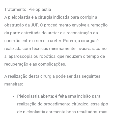
Tratamento: Pieloplastia
A pieloplastia é a cirurgia indicada para corrigir a
obstrução da JUP. O procedimento envolve a remoção
da parte estreitada do ureter e a reconstrução da
conexão entre o rim e o ureter. Porém, a cirurgia é
realizada com técnicas minimamente invasivas, como
a laparoscopia ou robótica, que reduzem o tempo de
recuperação e as complicações.
A realização desta cirurgia pode ser das seguintes
maneiras:
Pieloplastia aberta: é feita uma incisão para
realização do procedimento cirúrgico; esse tipo
de pieloplastia apresenta bons resultados, mas