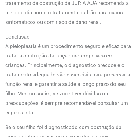
tratamento da obstrução da JUP. A AUA recomenda a
pieloplastia como o tratamento padrão para casos
sintomáticos ou com risco de dano renal.
Conclusão
A pieloplastia é um procedimento seguro e eficaz para
tratar a obstrução da junção ureteropélvica em
crianças. Principalmente, o diagnóstico precoce e o
tratamento adequado são essenciais para preservar a
função renal e garantir a saúde a longo prazo do seu
filho. Mesmo assim, se você tiver dúvidas ou
preocupações, é sempre recomendável consultar um
especialista.
Se o seu filho foi diagnosticado com obstrução da
junção ureteropélvica ou se você deseja mais