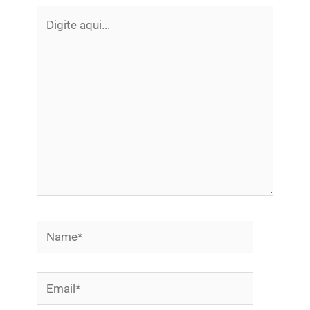
Digite
aqui...
Name*
Email*