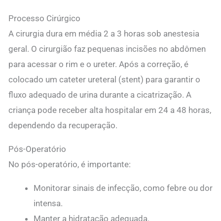
Processo Cirúrgico
A cirurgia dura em média 2 a 3 horas sob anestesia
geral. O cirurgião faz pequenas incisões no abdômen
para acessar o rim e o ureter. Após a correção, é
colocado um cateter ureteral (stent) para garantir o
fluxo adequado de urina durante a cicatrização. A
criança pode receber alta hospitalar em 24 a 48 horas,
dependendo da recuperação.
Pós-Operatório
No pós-operatório, é importante:
Monitorar sinais de infecção, como febre ou dor
intensa.
Manter a hidratação adequada.